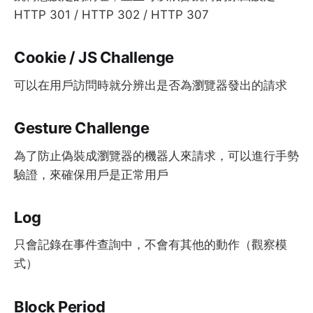
HTTP 301 / HTTP 302 / HTTP 307
Cookie / JS Challenge
可以在用戶訪問時就分辨出是否為瀏覽器發出的請求
Gesture Challenge
為了防止偽裝成瀏覽器的機器人來請求，可以進行手勢
驗證，來確保用戶是正常用戶
Log
只會記錄在事件查詢中，不會有其他的動作（觀察模
式）
Block Period