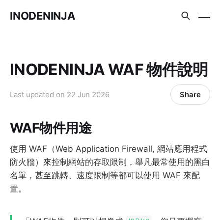
INODENINJA
INODENINJA WAF 物件說明
Share
Last updated on
22 Jun 2026
WAF物件用途
使用 WAF（Web Application Firewall, 網站應用程式
防火牆）來控制網站的存取限制，舉凡最常使用的黑白
名單，甚至跳轉、速度限制等都可以使用 WAF 來配
置。