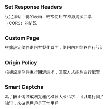
Set Response Headers
設定源站回傳的表頭，較常使用在跨源資源共享
（CORS）的情況
Custom Page
根據設定條件返回客製化頁面，返回內容能夠自行設計
Origin Policy
根據設定條件進行回源請求，回源方式能夠自行配置
Smart Captcha
為了防止偽裝成瀏覽器的機器人來請求，可以進行圖片
驗證，來確保用戶是正常用戶