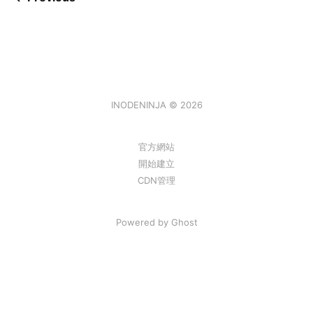
INODENINJA © 2026
官方網站
開始建立
CDN管理
Powered by
Ghost